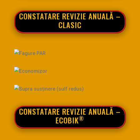
CONSTATARE REVIZIE ANUALĂ –
CLASIC
CONSTATARE REVIZIE ANUALĂ –
®
ECOBIK