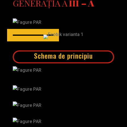
GENERAȚIA A
III – A
Schema de principiu