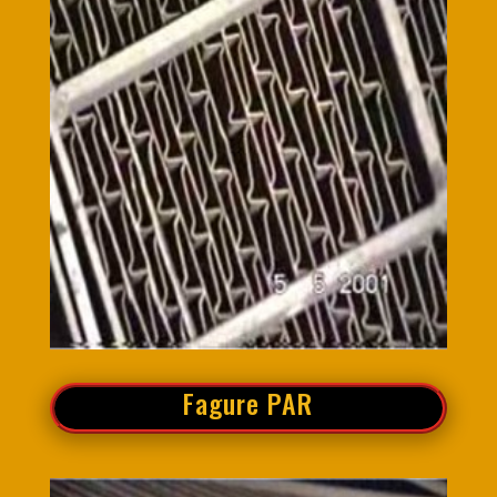
Fagure PAR