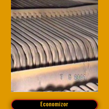
Economizor