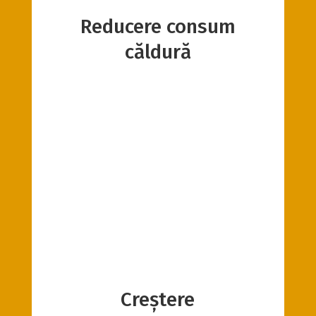
Reducere consum
căldură
Creștere