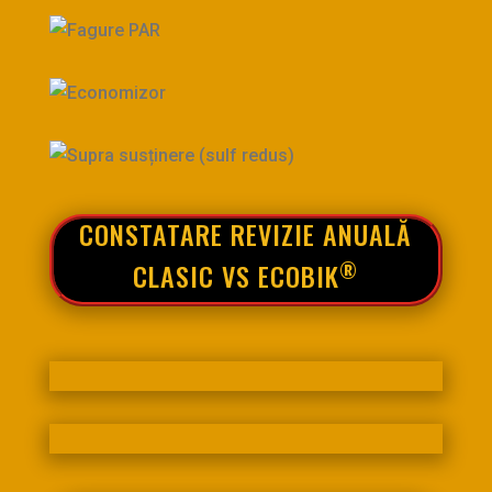
CONSTATARE REVIZIE ANUALĂ
®
CLASIC VS ECOBIK