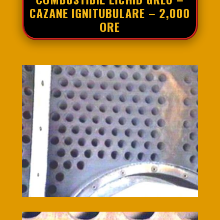
CAZANE IGNITUBULARE – 2,000
ORE