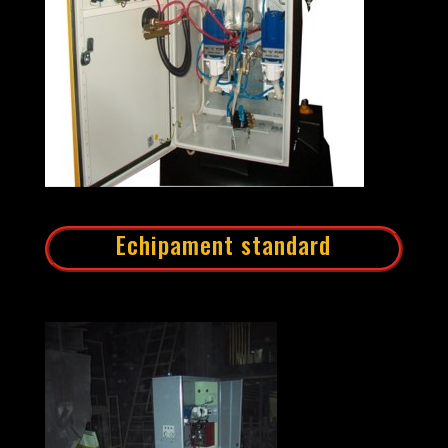
Echipament standard