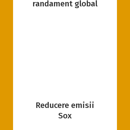
randament global
Reducere emisii
Sox