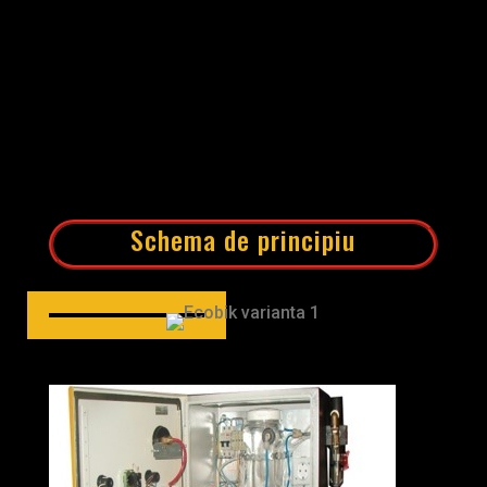
Schema de principiu