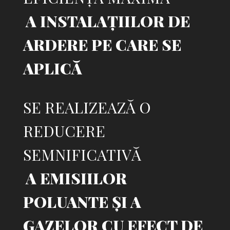
A INSTALAȚIILOR DE
ARDERE PE CARE SE
APLICĂ
SE REALIZEAZĂ O
REDUCERE
SEMNIFICATIVĂ
A EMISIILOR
POLUANTE ȘI A
GAZELOR CU EFECT DE